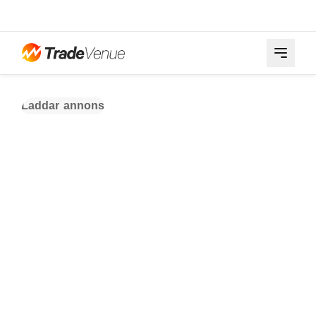
Laddar annons