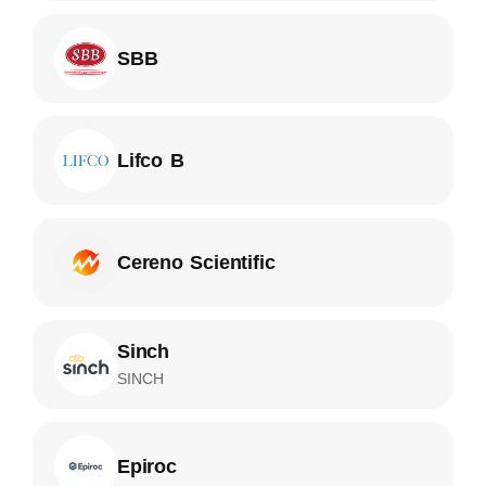
SBB
Lifco B
Cereno Scientific
Sinch
SINCH
Epiroc