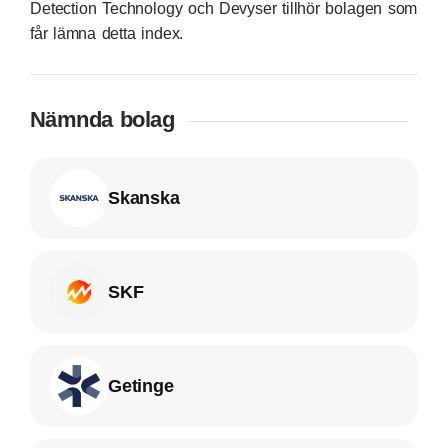
Detection Technology och Devyser tillhör bolagen som
får lämna detta index.
Nämnda bolag
Skanska
SKF
Getinge