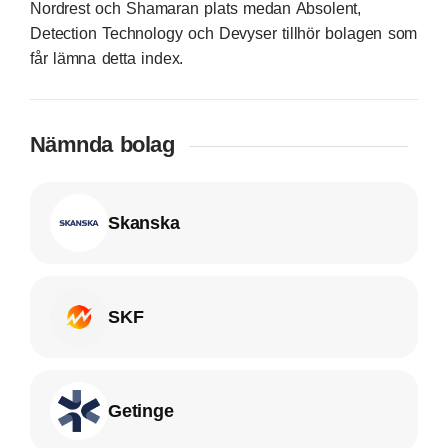
Nordrest och Shamaran plats medan Absolent,
Detection Technology och Devyser tillhör bolagen som
får lämna detta index.
Nämnda bolag
Skanska
SKF
Getinge