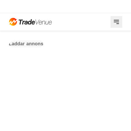
Laddar annons