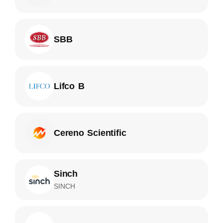
SBB
Lifco B
Cereno Scientific
Sinch
SINCH