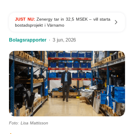
JUST NU:
Zenergy tar in 32,5 MSEK – vill starta
bostadsprojekt i Värnamo
Bolagsrapporter
3 jun, 2026
Foto: Lisa Mattisson