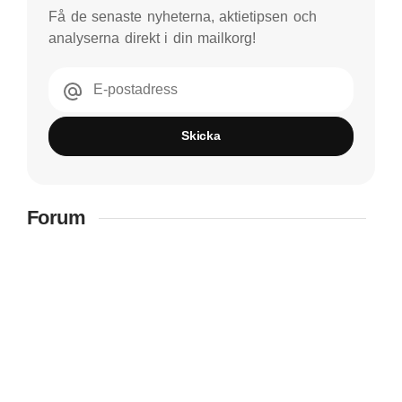
Få de senaste nyheterna, aktietipsen och
analyserna direkt i din mailkorg!
E-postadress
Skicka
Forum