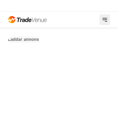
Laddar annons