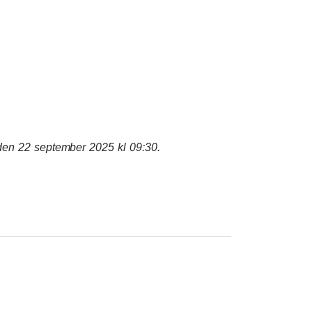
ta:
 den 22 september 2025 kl 09:30.