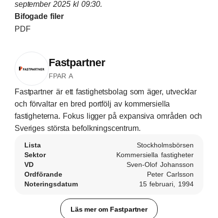
september 2025 kl 09:30.
Bifogade filer
PDF
Fastpartner
FPAR A
Fastpartner är ett fastighetsbolag som äger, utvecklar
och förvaltar en bred portfölj av kommersiella
fastigheterna. Fokus ligger på expansiva områden och
Sveriges största befolkningscentrum.
Lista
Stockholmsbörsen
Sektor
Kommersiella fastigheter
VD
Sven-Olof Johansson
Ordförande
Peter Carlsson
Noteringsdatum
15 februari, 1994
Läs mer om Fastpartner