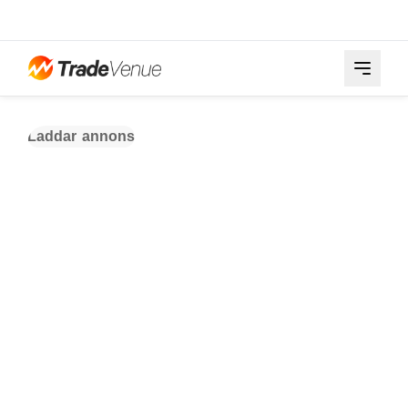
Laddar annons