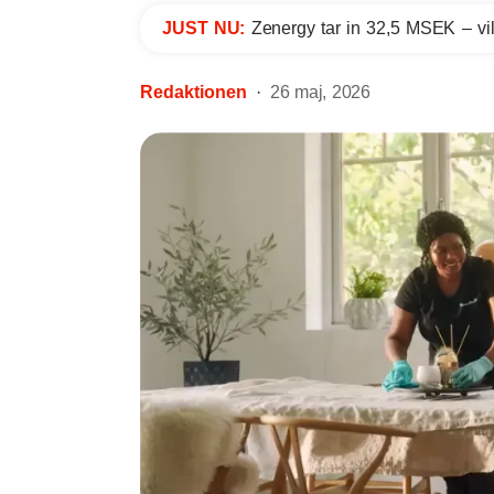
JUST NU:
Zenergy tar in 32,5 MSEK – vil
Redaktionen
26 maj, 2026