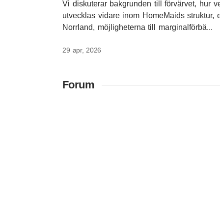
Vi diskuterar bakgrunden till förvärvet, hur
utvecklas vidare inom HomeMaids struktur, 
Norrland, möjligheterna till marginalförbä...
29 apr, 2026
Forum