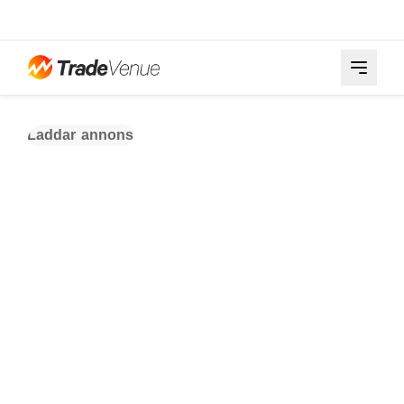
Laddar annons