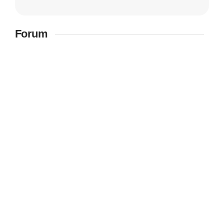
Forum