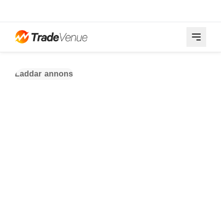
Laddar annons