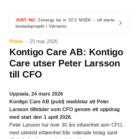
JUST NU:
Zenergy tar in 32,5 MSEK – vill starta
bostadsprojekt i Värnamo
Press
25 mar, 2026
Kontigo Care AB: Kontigo
Care utser Peter Larsson
till CFO
Uppsala, 24 mars 2026
Kontigo Care AB (publ) meddelar att Peter
Larsson tillträder som CFO genom ett uppdrag
med start den 1 april 2026.
Peter Larsson har över 30 års erfarenhet som CFO,
med särskild erfarenhet från noterade bolag samt