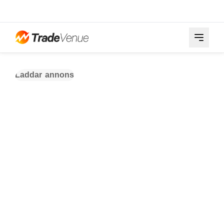
Laddar annons