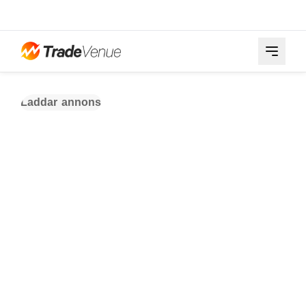
Laddar annons