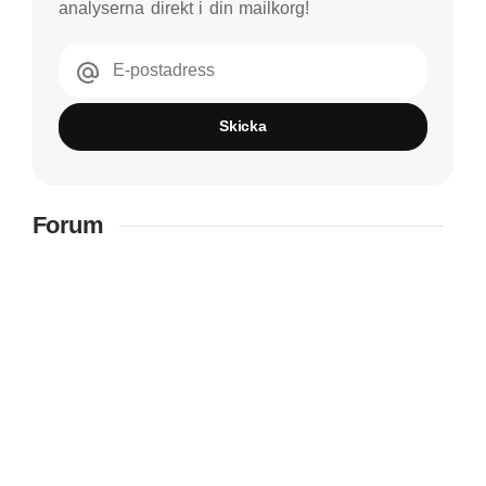
analyserna direkt i din mailkorg!
E-postadress
Skicka
Forum