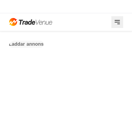
Laddar annons