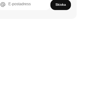
E-postadress
Skicka