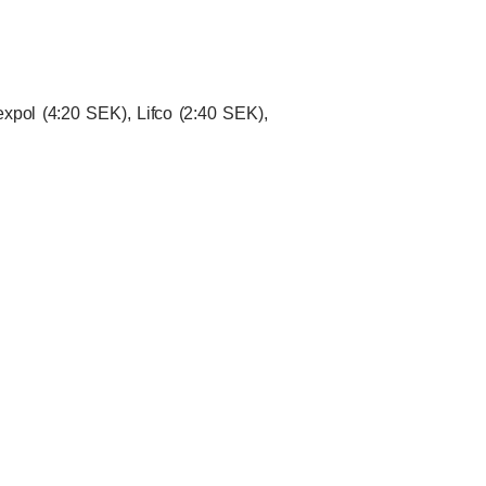
Hexpol (4:20 SEK), Lifco (2:40 SEK),