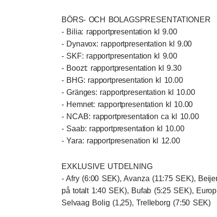
BÖRS- OCH BOLAGSPRESENTATIONER
- Bilia: rapportpresentation kl 9.00
- Dynavox: rapportpresentation kl 9.00
- SKF: rapportpresentation kl 9.00
- Boozt: rapportpresentation kl 9.30
- BHG: rapportpresentation kl 10.00
- Gränges: rapportpresentation kl 10.00
- Hemnet: rapportpresentation kl 10.00
- NCAB: rapportpresentation ca kl 10.00
- Saab: rapportpresentation kl 10.00
- Yara: rapportpresenation kl 12.00
EXKLUSIVE UTDELNING
- Afry (6:00 SEK), Avanza (11:75 SEK), Beijer
på totalt 1:40 SEK), Bufab (5:25 SEK), Europ
Selvaag Bolig (1,25), Trelleborg (7:50 SEK)