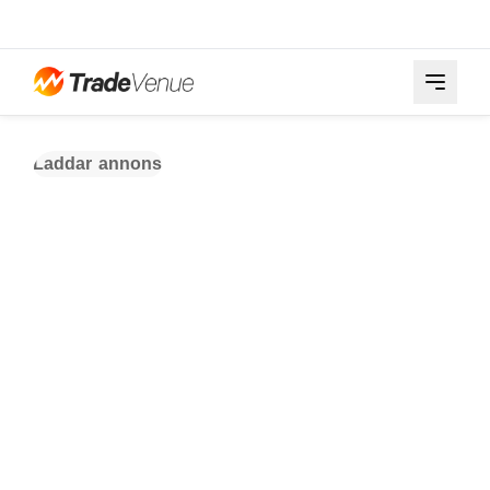
Laddar annons