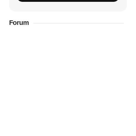
Forum