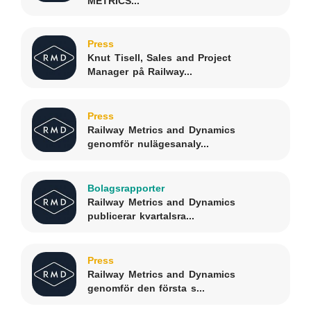
METRICS...
Press
Knut Tisell, Sales and Project
Manager på Railway...
Press
Railway Metrics and Dynamics
genomför nulägesanaly...
Bolagsrapporter
Railway Metrics and Dynamics
publicerar kvartalsra...
Press
Railway Metrics and Dynamics
genomför den första s...