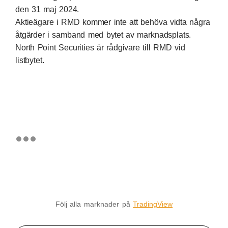
den 31 maj 2024.
Aktieägare i RMD kommer inte att behöva vidta några
åtgärder i samband med bytet av marknadsplats.
North Point Securities är rådgivare till RMD vid
listbytet.
Följ alla marknader på
TradingView