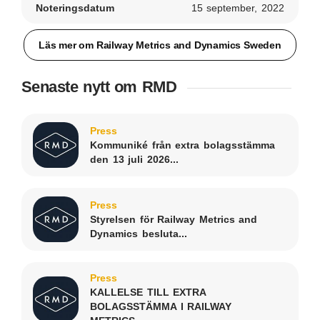
Noteringsdatum
15 september, 2022
Läs mer om Railway Metrics and Dynamics Sweden
Senaste nytt om RMD
Press
Kommuniké från extra bolagsstämma
den 13 juli 2026...
Press
Styrelsen för Railway Metrics and
Dynamics besluta...
Press
KALLELSE TILL EXTRA
BOLAGSSTÄMMA I RAILWAY