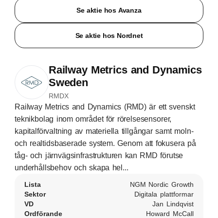
Se aktie hos Avanza
Se aktie hos Nordnet
Railway Metrics and Dynamics
Sweden
RMDX
Railway Metrics and Dynamics (RMD) är ett svenskt
teknikbolag inom området för rörelsesensorer,
kapitalförvaltning av materiella tillgångar samt moln-
och realtidsbaserade system. Genom att fokusera på
tåg- och järnvägsinfrastrukturen kan RMD förutse
underhållsbehov och skapa hel...
Lista
NGM Nordic Growth
Sektor
Digitala plattformar
VD
Jan Lindqvist
Ordförande
Howard McCall