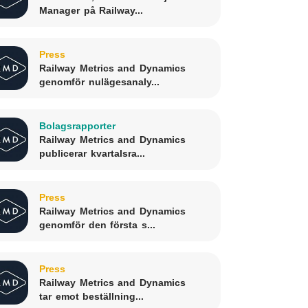
Manager på Railway...
Press
Railway Metrics and Dynamics
genomför nulägesanaly...
Bolagsrapporter
Railway Metrics and Dynamics
publicerar kvartalsra...
Press
Railway Metrics and Dynamics
genomför den första s...
Press
Railway Metrics and Dynamics
tar emot beställning...