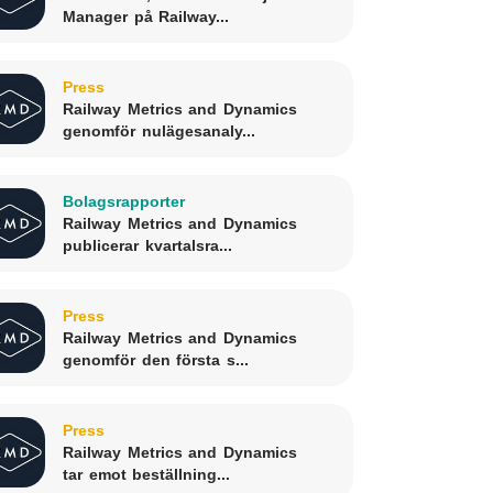
Manager på Railway...
Press
Railway Metrics and Dynamics
genomför nulägesanaly...
Bolagsrapporter
Railway Metrics and Dynamics
publicerar kvartalsra...
Press
Railway Metrics and Dynamics
genomför den första s...
Press
Railway Metrics and Dynamics
tar emot beställning...