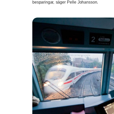
besparingar, säger Pelle Johansson.