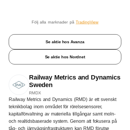
Följ alla marknader på
TradingView
Se aktie hos Avanza
Se aktie hos Nordnet
Railway Metrics and Dynamics
Sweden
RMDX
Railway Metrics and Dynamics (RMD) är ett svenskt
teknikbolag inom området för rörelsesensorer,
kapitalförvaltning av materiella tillgångar samt moln-
och realtidsbaserade system. Genom att fokusera på
tåg- och järnvägsinfrastrukturen kan RMD förutse