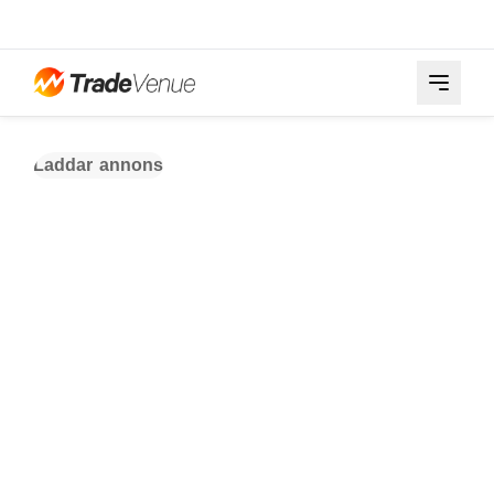
Laddar annons