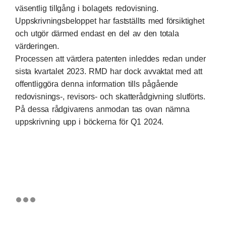
väsentlig tillgång i bolagets redovisning.
Uppskrivningsbeloppet har fastställts med försiktighet
och utgör därmed endast en del av den totala
värderingen.
Processen att värdera patenten inleddes redan under
sista kvartalet 2023. RMD har dock avvaktat med att
offentliggöra denna information tills pågående
redovisnings-, revisors- och skatterådgivning slutförts.
På dessa rådgivarens anmodan tas ovan nämna
uppskrivning upp i böckerna för Q1 2024.