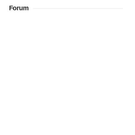
Forum