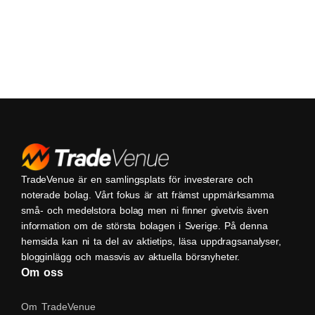
TradeVenue är en samlingsplats för investerare och
noterade bolag. Vårt fokus är att främst uppmärksamma
små- och medelstora bolag men ni finner givetvis även
information om de största bolagen i Sverige. På denna
hemsida kan ni ta del av aktietips, läsa uppdragsanalyser,
blogginlägg och massvis av aktuella börsnyheter.
Om oss
Om TradeVenue