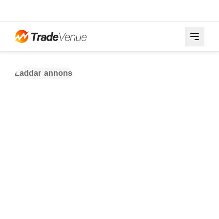
Laddar annons