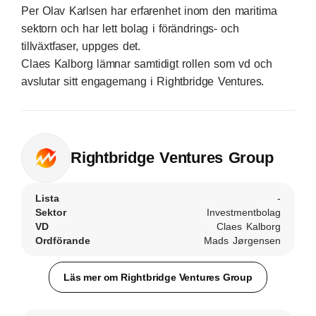
Per Olav Karlsen har erfarenhet inom den maritima
sektorn och har lett bolag i förändrings- och
tillväxtfaser, uppges det.
Claes Kalborg lämnar samtidigt rollen som vd och
avslutar sitt engagemang i Rightbridge Ventures.
Rightbridge Ventures Group
Lista
-
Sektor
Investmentbolag
VD
Claes Kalborg
Ordförande
Mads Jørgensen
Läs mer om Rightbridge Ventures Group