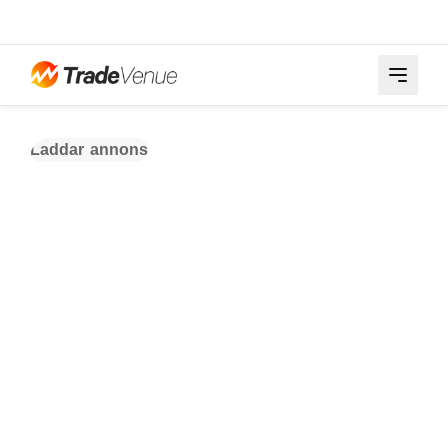
Laddar annons