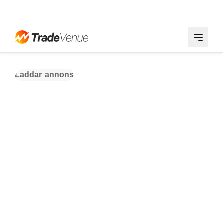
Laddar annons