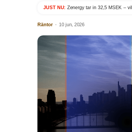
JUST NU:
Zenergy tar in 32,5 MSEK – vil
Räntor
10 jun, 2026