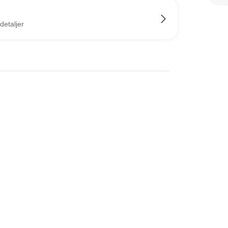
detaljer