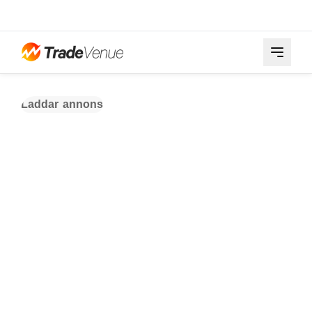
Laddar annons