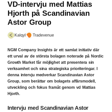
VD-intervju med Mattias
Hjorth på Scandinavian
Astor Group
Kalqyl
Tradevenue
NGM Company Insights är ett samlat initiativ där
ett urval av de största bolagen noterade på Nordic
Growth Market får möjlighet att presentera sin
verksamhet och sina strategiska prioriteringar. I
denna intervju medverkar Scandinavian Astor
Group, som berättar om bolagets affärsmodell,
utveckling och fokus framåt genom vd Mattias
Hjorth.
Intervju med Scandinavian Astor