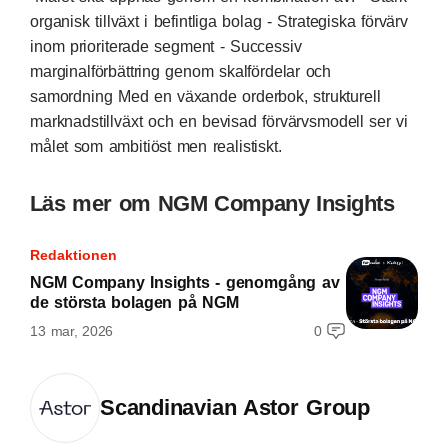
organisk tillväxt i befintliga bolag - Strategiska förvärv
inom prioriterade segment - Successiv
marginalförbättring genom skalfördelar och
samordning Med en växande orderbok, strukturell
marknadstillväxt och en bevisad förvärvsmodell ser vi
målet som ambitiöst men realistiskt.
Läs mer om NGM Company Insights
Redaktionen
NGM Company Insights - genomgång av
de största bolagen på NGM
13 mar, 2026
0
Scandinavian Astor Group