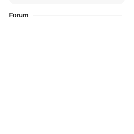
Forum