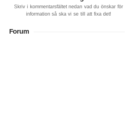
Skriv i kommentarsfältet nedan vad du önskar för
information så ska vi se till att fixa det!
Forum