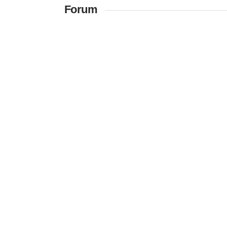
Forum