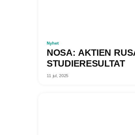
Nyhet
NOSA: AKTIEN RUS
STUDIERESULTAT
11 jul, 2025