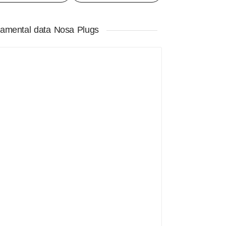
amental data Nosa Plugs