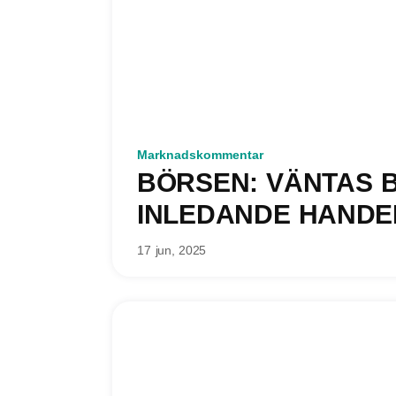
Marknadskommentar
BÖRSEN: VÄNTAS B
INLEDANDE HANDE
17 jun, 2025