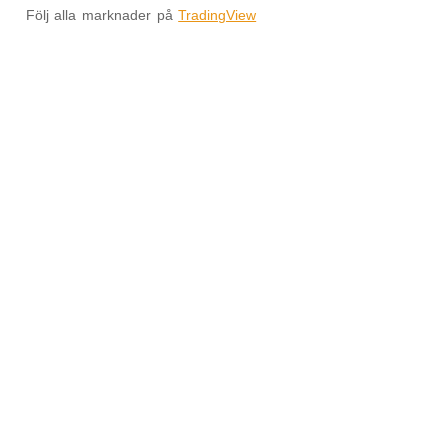
Följ alla marknader på
TradingView