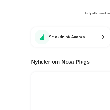
Följ alla mark
Se aktie på Avanza
Nyheter om Nosa Plugs