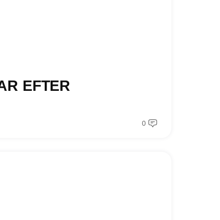
AR EFTER
0