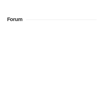
Forum