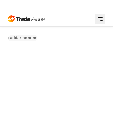
Laddar annons