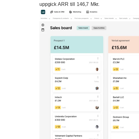
uppgick ARR till 146,7 Mkr.