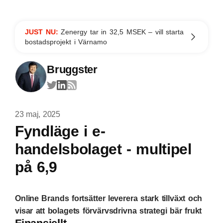
JUST NU:
Zenergy tar in 32,5 MSEK – vill starta
bostadsprojekt i Värnamo
Bruggster
23 maj, 2025
Fyndläge i e-
handelsbolaget - multipel
på 6,9
Online Brands fortsätter leverera stark tillväxt och
visar att bolagets förvärvsdrivna strategi bär frukt