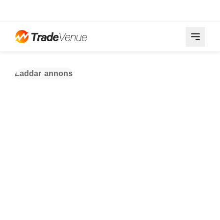
Laddar annons