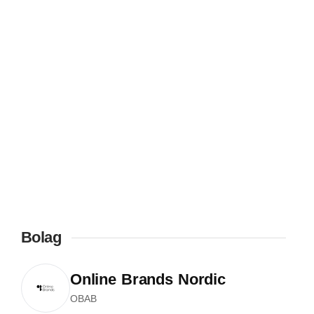
Bolag
Online Brands Nordic
OBAB