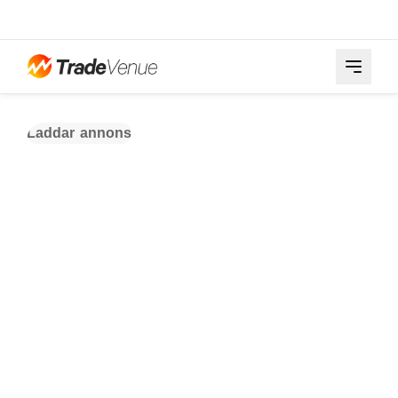
Laddar annons