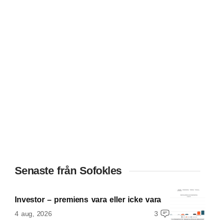
Senaste från Sofokles
Investor – premiens vara eller icke vara
4 aug, 2026
3