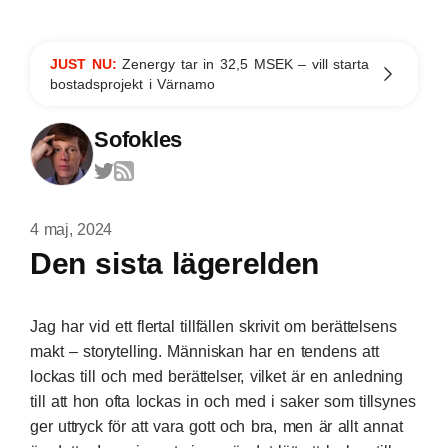
JUST NU:
Zenergy tar in 32,5 MSEK – vill starta
bostadsprojekt i Värnamo
Sofokles
4 maj, 2024
Den sista lägerelden
Jag har vid ett flertal tillfällen skrivit om berättelsens
makt – storytelling. Människan har en tendens att
lockas till och med berättelser, vilket är en anledning
till att hon ofta lockas in och med i saker som tillsynes
ger uttryck för att vara gott och bra, men är allt annat