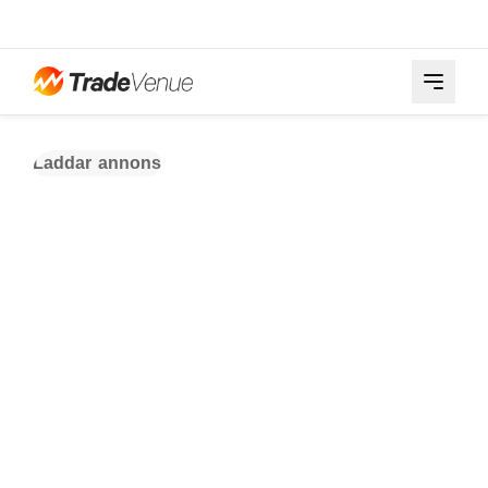
Laddar annons