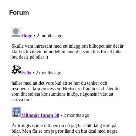
Forum