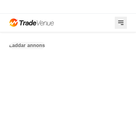
Laddar annons