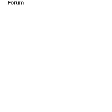
Forum