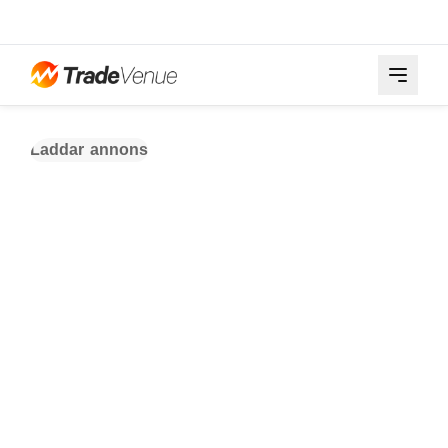
Laddar annons