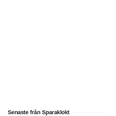
Senaste från Sparaklokt