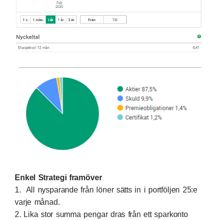
Enkel Strategi framöver
1. All nysparande från löner sätts in i portföljen 25:e
varje månad.
2. Lika stor summa pengar dras från ett sparkonto