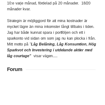
10:e varje månad, fördelad på 20 månader. 18/20
månader kvar.
Strategin är möjliggjord för att mina kostnader är
mycket lägre än mina inkomster långt tillbaks i tiden.
Jag har både kunnat spara i portföljen och ett i
sparkonto vid sidan om som jag nu kan plocka i från.
Mitt motto på "
Låg Belåning, Låg Konsumtion, Hög
Sparkvot och Investering i utdelande aktier med
låg courtage"
visar vägen.....
Forum