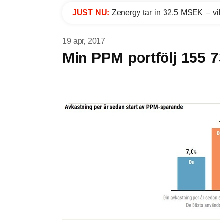
JUST NU:
Zenergy tar in 32,5 MSEK – vil
19 apr, 2017
Min PPM portfölj 155 7