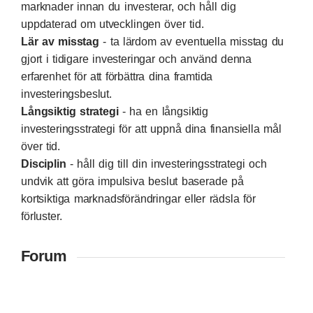
marknader innan du investerar, och håll dig
uppdaterad om utvecklingen över tid.
Lär av misstag
- ta lärdom av eventuella misstag du
gjort i tidigare investeringar och använd denna
erfarenhet för att förbättra dina framtida
investeringsbeslut.
Långsiktig strategi
- ha en långsiktig
investeringsstrategi för att uppnå dina finansiella mål
över tid.
Disciplin
- håll dig till din investeringsstrategi och
undvik att göra impulsiva beslut baserade på
kortsiktiga marknadsförändringar eller rädsla för
förluster.
Forum