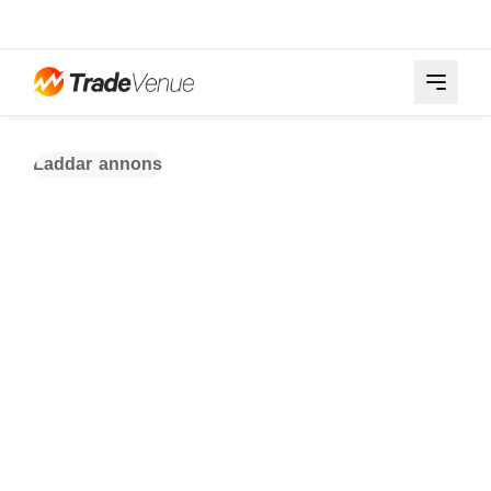
Laddar annons