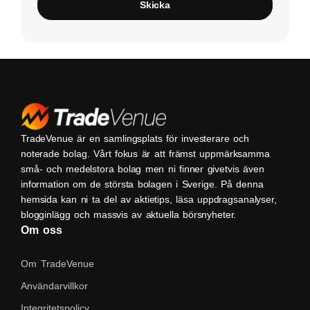
Skicka
TradeVenue är en samlingsplats för investerare och
noterade bolag. Vårt fokus är att främst uppmärksamma
små- och medelstora bolag men ni finner givetvis även
information om de största bolagen i Sverige. På denna
hemsida kan ni ta del av aktietips, läsa uppdragsanalyser,
blogginlägg och massvis av aktuella börsnyheter.
Om oss
Om TradeVenue
Användarvillkor
Integritetspolicy