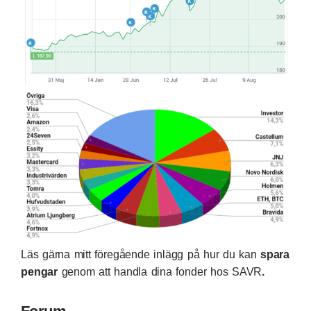
Läs gärna mitt föregående inlägg på hur du kan
spara
pengar
genom att handla dina fonder hos
SAVR
.