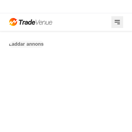
Laddar annons