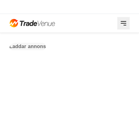
Laddar annons