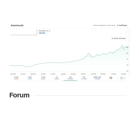
Forum