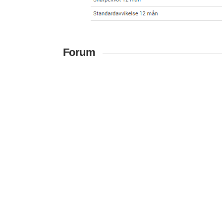
Forum