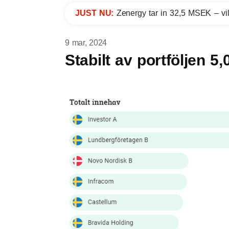
JUST NU:
Zenergy tar in 32,5 MSEK – vil
9 mar, 2024
Stabilt av portföljen 5