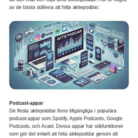
av de bästa ställena att hitta aktiepoddar:
Podcast-appar
De flesta aktiepoddar finns tillgängliga i populära
podcast-appar som Spotify, Apple Podcasts, Google
Podcasts, och Acast. Dessa appar har sökfunktioner
som gör det enkelt att hitta aktiepoddar genom att