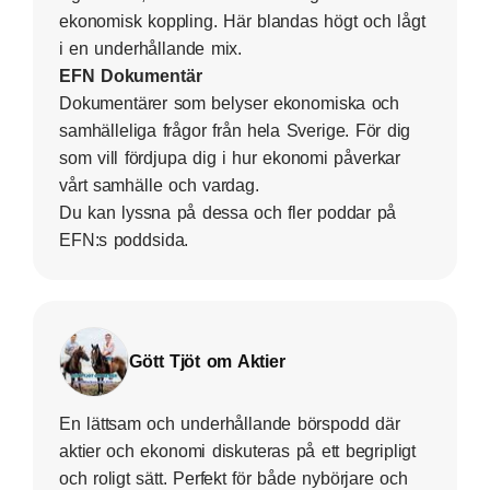
ekonomisk koppling. Här blandas högt och lågt
i en underhållande mix.
EFN Dokumentär
Dokumentärer som belyser ekonomiska och
samhälleliga frågor från hela Sverige. För dig
som vill fördjupa dig i hur ekonomi påverkar
vårt samhälle och vardag.
Du kan lyssna på dessa och fler poddar på
EFN:s poddsida
.
Gött Tjöt om Aktier
En lättsam och underhållande börspodd där
aktier och ekonomi diskuteras på ett begripligt
och roligt sätt. Perfekt för både nybörjare och