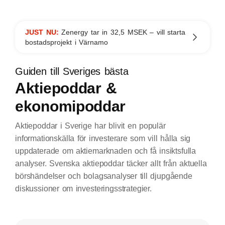
JUST NU:
Zenergy tar in 32,5 MSEK – vill starta
bostadsprojekt i Värnamo
Guiden till Sveriges bästa
Aktiepoddar &
ekonomipoddar
Aktiepoddar i Sverige har blivit en populär
informationskälla för investerare som vill hålla sig
uppdaterade om aktiemarknaden och få insiktsfulla
analyser. Svenska aktiepoddar täcker allt från aktuella
börshändelser och bolagsanalyser till djupgående
diskussioner om investeringsstrategier.