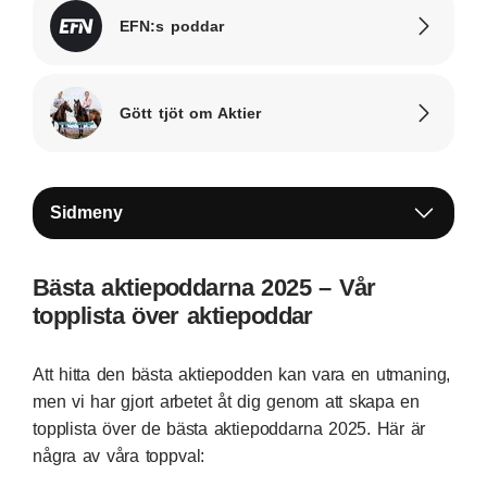
EFN:s poddar
Gött tjöt om Aktier
Sidmeny
Bästa aktiepoddarna 2025 – Vår
topplista över aktiepoddar
Att hitta den bästa aktiepodden kan vara en utmaning,
men vi har gjort arbetet åt dig genom att skapa en
topplista över de bästa aktiepoddarna 2025. Här är
några av våra toppval: