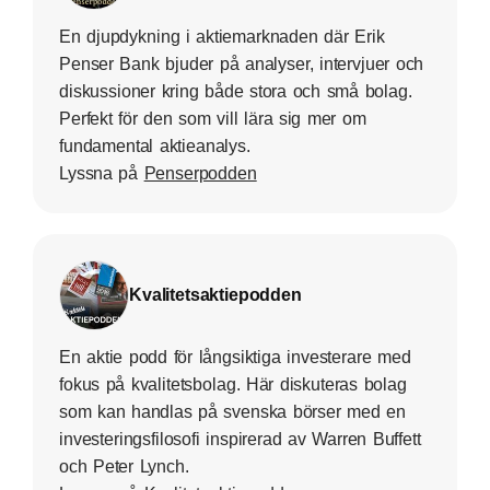
En djupdykning i aktiemarknaden där Erik
Penser Bank bjuder på analyser, intervjuer och
diskussioner kring både stora och små bolag.
Perfekt för den som vill lära sig mer om
fundamental aktieanalys.
Lyssna på
Penserpodden
Kvalitetsaktiepodden
En aktie podd för långsiktiga investerare med
fokus på kvalitetsbolag. Här diskuteras bolag
som kan handlas på svenska börser med en
investeringsfilosofi inspirerad av Warren Buffett
och Peter Lynch.