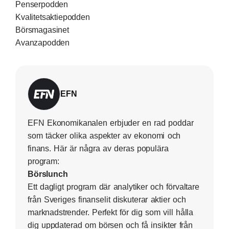
Penserpodden
Kvalitetsaktiepodden
Börsmagasinet
Avanzapodden
EFN
EFN Ekonomikanalen erbjuder en rad poddar
som täcker olika aspekter av ekonomi och
finans. Här är några av deras populära
program:
Börslunch
Ett dagligt program där analytiker och förvaltare
från Sveriges finanselit diskuterar aktier och
marknadstrender. Perfekt för dig som vill hålla
dig uppdaterad om börsen och få insikter från