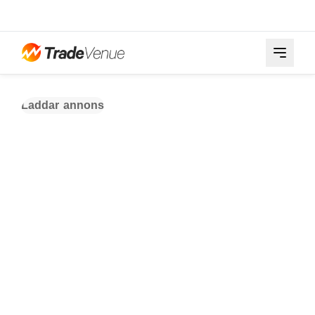
Laddar annons