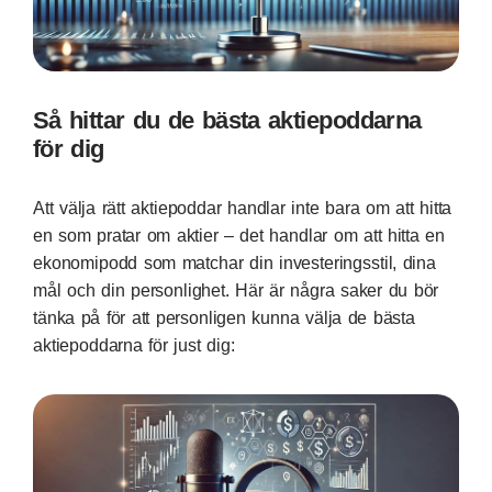
Så hittar du de bästa aktiepoddarna
för dig
Att välja rätt aktiepoddar handlar inte bara om att hitta
en som pratar om aktier – det handlar om att hitta en
ekonomipodd som matchar din investeringsstil, dina
mål och din personlighet. Här är några saker du bör
tänka på för att personligen kunna välja de bästa
aktiepoddarna för just dig: