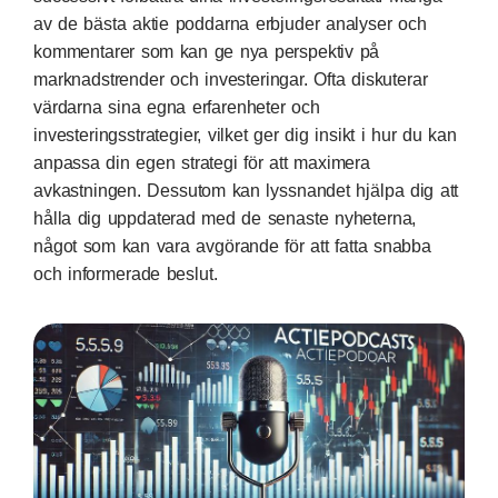
av de bästa aktie poddarna erbjuder analyser och
kommentarer som kan ge nya perspektiv på
marknadstrender och investeringar. Ofta diskuterar
värdarna sina egna erfarenheter och
investeringsstrategier, vilket ger dig insikt i hur du kan
anpassa din egen strategi för att maximera
avkastningen. Dessutom kan lyssnandet hjälpa dig att
hålla dig uppdaterad med de senaste nyheterna,
något som kan vara avgörande för att fatta snabba
och informerade beslut.