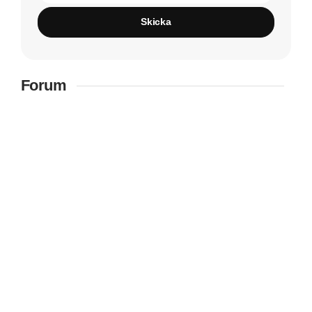
Skicka
Forum