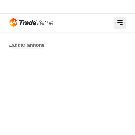
Laddar annons