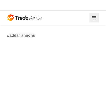
Laddar annons