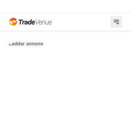
Laddar annons