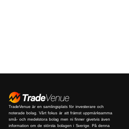
TradeVenue är en samlingsplats för investerare och
noterade bolag. Vårt fokus är att främst uppmärksamma
små- och medelstora bolag men ni finner givetvis även
information om de största bolagen i Sverige. På denna