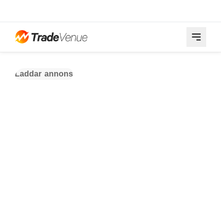
Laddar annons