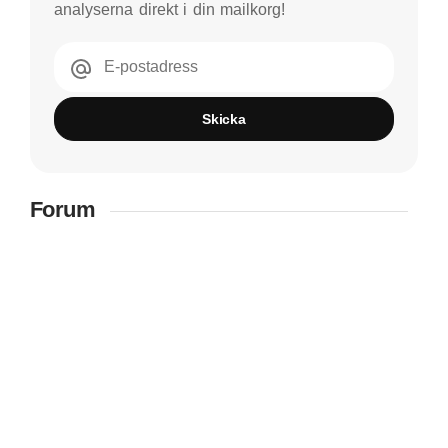
analyserna direkt i din mailkorg!
E-postadress
Skicka
Forum