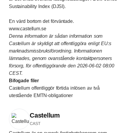
Sustainability Index (DJSI).
En värd bortom det förväntade.
www.castellum.se
Denna information är sådan information som
Castellum är skyldigt att offentliggöra enligt EU:s
marknadsmissbruksförordning. Informationen
lämnades, genom ovanstående kontaktpersoners
försorg, för offentliggörande den 2026-06-02 08:00
CEST.
Bifogade filer
Castellum offentliggör förtida inlösen av två
utestående EMTN-obligationer
Castellum
CAST