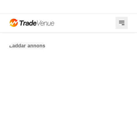
Laddar annons