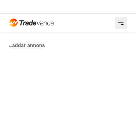
Laddar annons