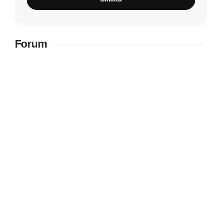
Forum