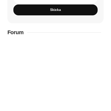
Skicka
Forum