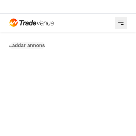
Laddar annons