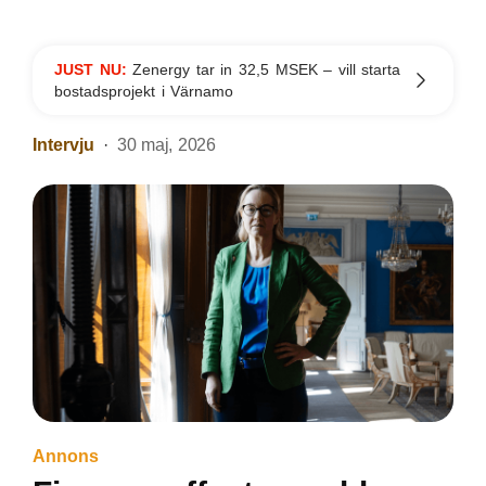
JUST NU:
Zenergy tar in 32,5 MSEK – vill starta
bostadsprojekt i Värnamo
Intervju
30 maj, 2026
Annons