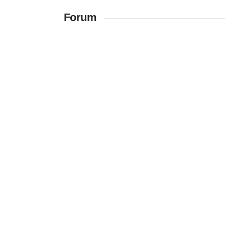
Forum