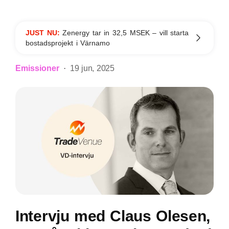
JUST NU:
Zenergy tar in 32,5 MSEK – vill starta
bostadsprojekt i Värnamo
Emissioner
19 jun, 2025
Intervju med Claus Olesen,