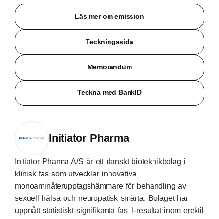
Läs mer om emission
Teckningssida
Memorandum
Teckna med BankID
Initiator Pharma
Initiator Pharma A/S är ett danskt bioteknikbolag i
klinisk fas som utvecklar innovativa
monoaminåterupptagshämmare för behandling av
sexuell hälsa och neuropatisk smärta. Bolaget har
uppnått statistiskt signifikanta fas II-resultat inom erektil