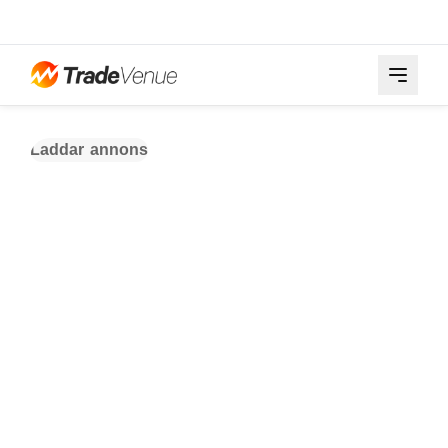
Laddar annons