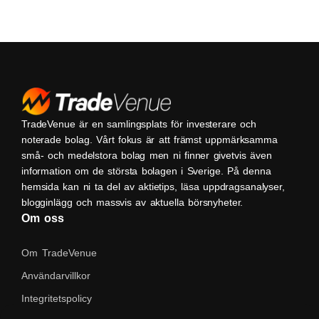
TradeVenue är en samlingsplats för investerare och
noterade bolag. Vårt fokus är att främst uppmärksamma
små- och medelstora bolag men ni finner givetvis även
information om de största bolagen i Sverige. På denna
hemsida kan ni ta del av aktietips, läsa uppdragsanalyser,
blogginlägg och massvis av aktuella börsnyheter.
Om oss
Om TradeVenue
Användarvillkor
Integritetspolicy