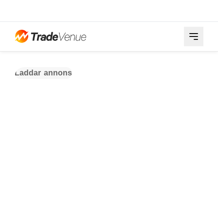
Laddar annons