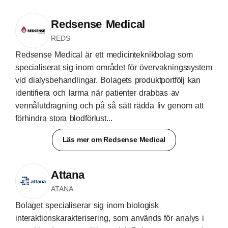
Redsense Medical
REDS
Redsense Medical är ett medicinteknikbolag som
specialiserat sig inom området för övervakningssystem
vid dialysbehandlingar. Bolagets produktportfölj kan
identifiera och larma när patienter drabbas av
vennålutdragning och på så sätt rädda liv genom att
förhindra stora blodförlust...
Läs mer om Redsense Medical
Attana
ATANA
Bolaget specialiserar sig inom biologisk
interaktionskarakterisering, som används för analys i