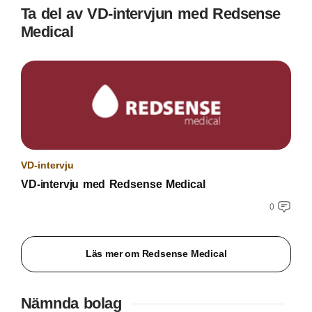
Ta del av VD-intervjun med Redsense
Medical
VD-intervju
VD-intervju med Redsense Medical
0
Läs mer om Redsense Medical
Nämnda bolag