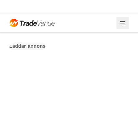
Laddar annons