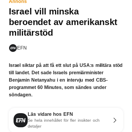
Annons
Israel vill minska
beroendet av amerikanskt
militärstöd
EFN
Israel siktar på att få ett slut på USA:s militära stöd
till landet. Det sade Israels premiärminister
Benjamin Netanyahu i en intervju med CBS-
programmet 60 Minutes, som sändes under
söndagen.
Läs vidare hos EFN
Se hela innehållet för fler insikter och
detaljer