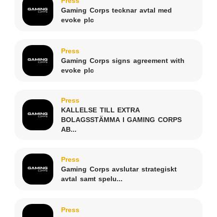
Press
Gaming Corps tecknar avtal med
evoke plc
Press
Gaming Corps signs agreement with
evoke plc
Press
KALLELSE TILL EXTRA
BOLAGSSTÄMMA I GAMING CORPS
AB...
Press
Gaming Corps avslutar strategiskt
avtal samt spelu...
Press