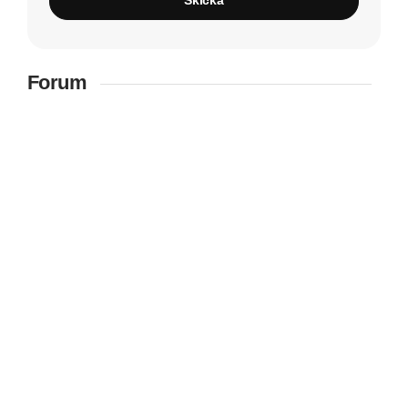
Forum