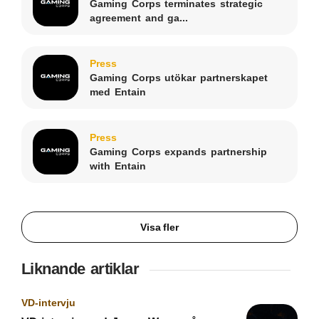
Gaming Corps terminates strategic
agreement and ga...
Press
Gaming Corps utökar partnerskapet
med Entain
Press
Gaming Corps expands partnership
with Entain
Visa fler
Liknande artiklar
VD-intervju