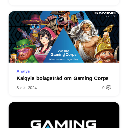
Analys
Kalqyls bolagstråd om Gaming Corps
8 okt, 2024
0