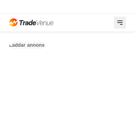
Laddar annons