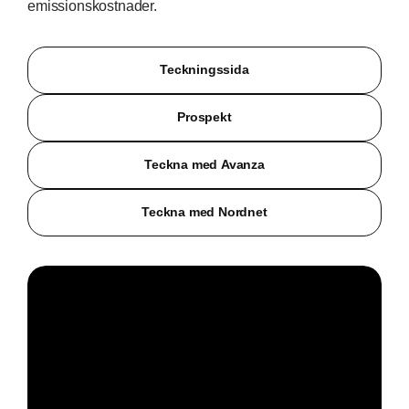
emissionskostnader.
Teckningssida
Prospekt
Teckna med Avanza
Teckna med Nordnet