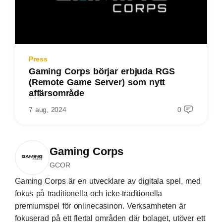
Press
Gaming Corps börjar erbjuda RGS
(Remote Game Server) som nytt
affärsområde
7 aug, 2024
0
Gaming Corps
GCOR
Gaming Corps är en utvecklare av digitala spel, med
fokus på traditionella och icke-traditionella
premiumspel för onlinecasinon. Verksamheten är
fokuserad på ett flertal områden där bolaget, utöver ett