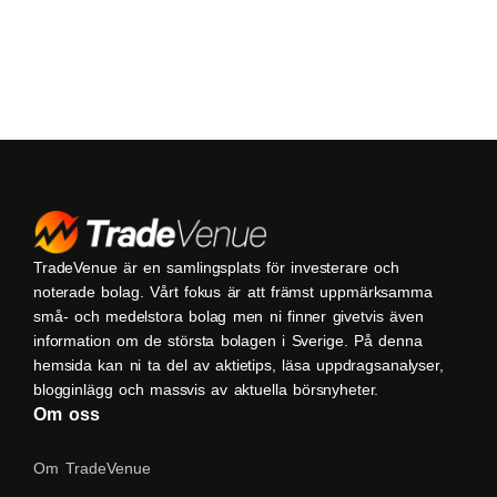
TradeVenue är en samlingsplats för investerare och
noterade bolag. Vårt fokus är att främst uppmärksamma
små- och medelstora bolag men ni finner givetvis även
information om de största bolagen i Sverige. På denna
hemsida kan ni ta del av aktietips, läsa uppdragsanalyser,
blogginlägg och massvis av aktuella börsnyheter.
Om oss
Om TradeVenue