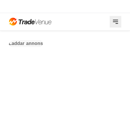
Laddar annons