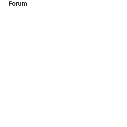
Forum